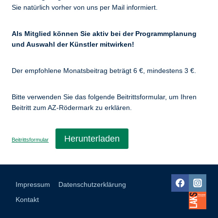
Sie natürlich vorher von uns per Mail informiert.
Als Mitglied können Sie aktiv bei der Programmplanung
und Auswahl der Künstler mitwirken!
Der empfohlene Monatsbeitrag beträgt 6 €, mindestens 3 €.
Bitte verwenden Sie das folgende Beitrittsformular, um Ihren
Beitritt zum AZ-Rödermark zu erklären.
Herunterladen
Beitrittsformular
Impressum
Datenschutz­erklärung
Kontakt